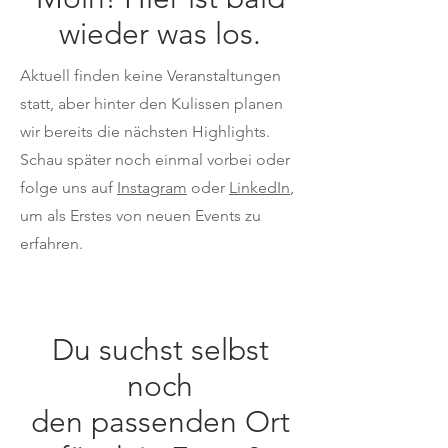
wieder was los.
Aktuell finden keine Veranstaltungen
statt, aber hinter den Kulissen planen
wir bereits die nächsten Highlights.
Schau später noch einmal vorbei oder
folge uns auf
Instagram
oder
LinkedIn
,
um als Erstes von neuen Events zu
erfahren.
Du suchst selbst
noch
den passenden Ort