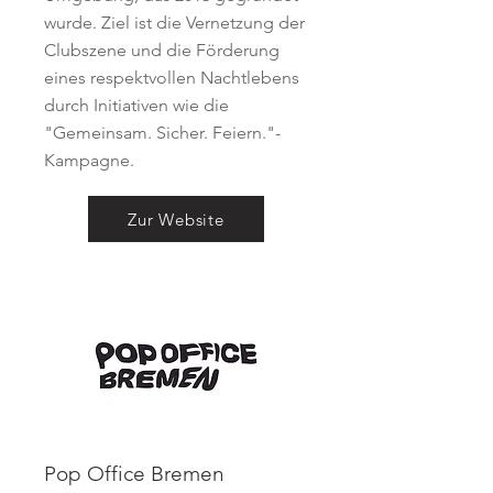
wurde. Ziel ist die Vernetzung der
Clubszene und die Förderung
eines respektvollen Nachtlebens
durch Initiativen wie die
"Gemeinsam. Sicher. Feiern."-
Kampagne.
Zur Website
Pop Office Bremen