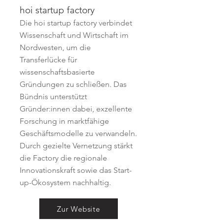
hoi startup factory
Die hoi startup factory verbindet
Wissenschaft und Wirtschaft im
Nordwesten, um die
Transferlücke für
wissenschaftsbasierte
Gründungen zu schließen. Das
Bündnis unterstützt
Gründer:innen dabei, exzellente
Forschung in marktfähige
Geschäftsmodelle zu verwandeln.
Durch gezielte Vernetzung stärkt
die Factory die regionale
Innovationskraft sowie das Start-
up-Ökosystem nachhaltig.
Zur Website