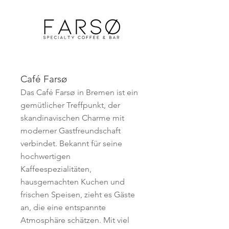
Café Farsø
Das Café Farsø in Bremen ist ein
gemütlicher Treffpunkt, der
skandinavischen Charme mit
moderner Gastfreundschaft
verbindet. Bekannt für seine
hochwertigen
Kaffeespezialitäten,
hausgemachten Kuchen und
frischen Speisen, zieht es Gäste
an, die eine entspannte
Atmosphäre schätzen. Mit viel