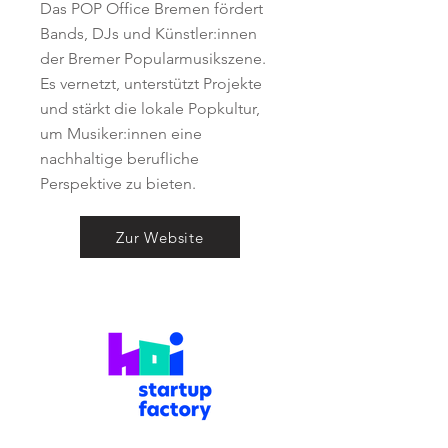
Das POP Office Bremen fördert
Bands, DJs und Künstler:innen
der Bremer Popularmusikszene.
Es vernetzt, unterstützt Projekte
und stärkt die lokale Popkultur,
um Musiker:innen eine
nachhaltige berufliche
Perspektive zu bieten.
Zur Website