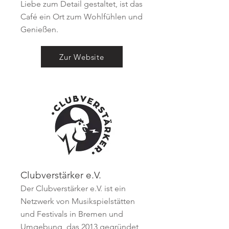
Liebe zum Detail gestaltet, ist das
Café ein Ort zum Wohlfühlen und
Genießen.
Zur Website
Clubverstärker e.V.
Der Clubverstärker e.V. ist ein
Netzwerk von Musikspielstätten
und Festivals in Bremen und
Umgebung, das 2013 gegründet