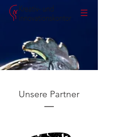
Unsere Partner