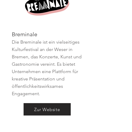
Breminale
Die Breminale ist ein vielseitiges
Kulturfestival an der Weser in
Bremen, das Konzerte, Kunst und
Gastronomie vereint. Es bietet
Unternehmen eine Plattform für
kreative Präsentation und
öffentlichkeitswirksames
Engagement.
Zur Website